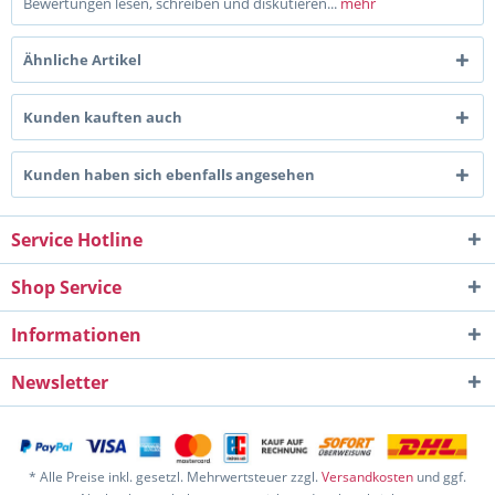
Bewertungen lesen, schreiben und diskutieren...
mehr
Ähnliche Artikel
Kunden kauften auch
Kunden haben sich ebenfalls angesehen
Service Hotline
Shop Service
Informationen
Newsletter
* Alle Preise inkl. gesetzl. Mehrwertsteuer zzgl.
Versandkosten
und ggf.