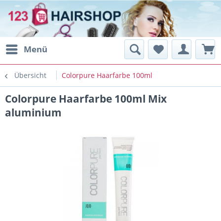
Menü
Übersicht
Colorpure Haarfarbe 100ml
Colorpure Haarfarbe 100ml Mix
aluminium