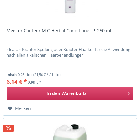
Meister Coiffeur M:C Herbal Conditioner P, 250 ml
ideal als Kräuter-Spülung oder Kräuter-Haarkur für die Anwendung
nach allen alkalischen Haarbehandlungen
Inhalt
0.25 Liter
(24,56 € * / 1 Liter)
6,14 € *
9,99 € *
In den
Warenkorb
Merken