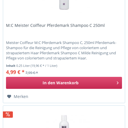
M:C Meister Coiffeur Pferdemark Shampoo C 250ml
Meister Coiffeur M:C Pferdemark Shampoo C, 250ml Pferdemark-
Shampoo für die Reinigung und Pflege von coloriertem und
strapaziertem Haar Pferdemark Shampoo C Milde Reinigung und
Pflege von coloriertem und strapaziertem Haar.
Inhalt
0.25 Liter
(19,96 € * / 1 Liter)
4,99 € *
7,99 € *
In den
Warenkorb
Merken