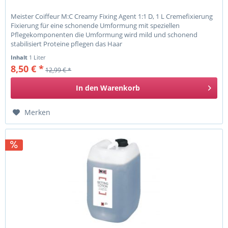
Meister Coiffeur M:C Creamy Fixing Agent 1:1 D, 1 L Cremefixierung
Fixierung für eine schonende Umformung mit speziellen
Pflegekomponenten die Umformung wird mild und schonend
stabilisiert Proteine pflegen das Haar
Inhalt
1 Liter
8,50 € *
12,99 € *
In den
Warenkorb
Merken