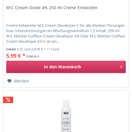
M:C Cream Oxide 4% 250 ml Creme Entwickler
Creme Entwickler M:C Cream Developer C für alle Marken-Tönungen
bzw. Intensivtönungen im Mischungsverhältnis 1:2 Inhalt: 250 ml
M:C Meister Coiffeur Cream Developer 4.0 CDer M:C Meister Coiffeur
Cream Developer 4.0 C ist ein...
Inhalt
0.25 Liter
(23,96 € * / 1 Liter)
5,99 € *
7,90 € *
In den
Warenkorb
Merken