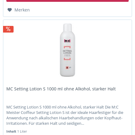
Merken
MC Setting Lotion S 1000 ml ohne Alkohol, starker Halt
MC Setting Lotion S 1000 ml ohne Alkohol, starker Halt Die M:C
Meister Coiffeur Setting Lotion S ist der ideale Haarfestiger für die
Anwendung nach alkalischen Haarbehandlungen oder Kopfhaut-
Irritationen. Für starken Halt und seidigen...
Inhalt
1 Liter