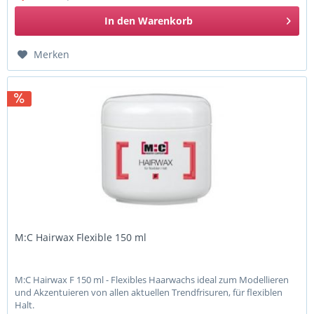
In den
Warenkorb
Merken
M:C Hairwax Flexible 150 ml
M:C Hairwax F 150 ml - Flexibles Haarwachs ideal zum Modellieren
und Akzentuieren von allen aktuellen Trendfrisuren, für flexiblen
Halt.