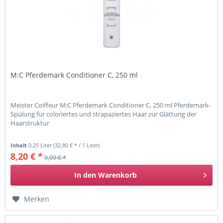
M:C Pferdemark Conditioner C, 250 ml
Meister Coiffeur M:C Pferdemark Conditioner C, 250 ml Pferdemark-
Spülung für coloriertes und strapaziertes Haar zur Glättung der
Haarstruktur
Inhalt
0.25 Liter
(32,80 € * / 1 Liter)
8,20 € *
9,99 € *
In den
Warenkorb
Merken