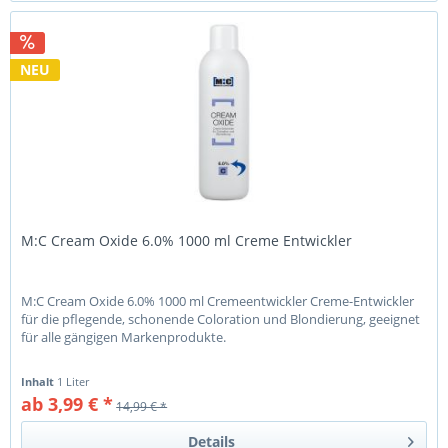
NEU
M:C Cream Oxide 6.0% 1000 ml Creme Entwickler
M:C Cream Oxide 6.0% 1000 ml Cremeentwickler Creme-Entwickler
für die pflegende, schonende Coloration und Blondierung, geeignet
für alle gängigen Markenprodukte.
Inhalt
1 Liter
ab 3,99 € *
14,99 € *
Details