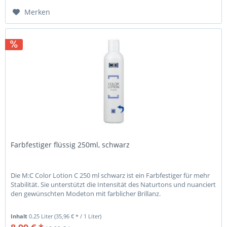
Merken
Farbfestiger flüssig 250ml, schwarz
Die M:C Color Lotion C 250 ml schwarz ist ein Farbfestiger für mehr
Stabilität. Sie unterstützt die Intensität des Naturtons und nuanciert
den gewünschten Modeton mit farblicher Brillanz.
Inhalt
0.25 Liter
(35,96 € * / 1 Liter)