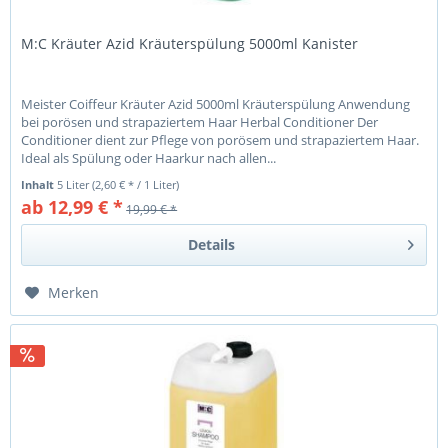
M:C Kräuter Azid Kräuterspülung 5000ml Kanister
Meister Coiffeur Kräuter Azid 5000ml Kräuterspülung Anwendung
bei porösen und strapaziertem Haar Herbal Conditioner Der
Conditioner dient zur Pflege von porösem und strapaziertem Haar.
Ideal als Spülung oder Haarkur nach allen...
Inhalt
5 Liter
(2,60 € * / 1 Liter)
ab 12,99 € *
19,99 € *
Details
Merken