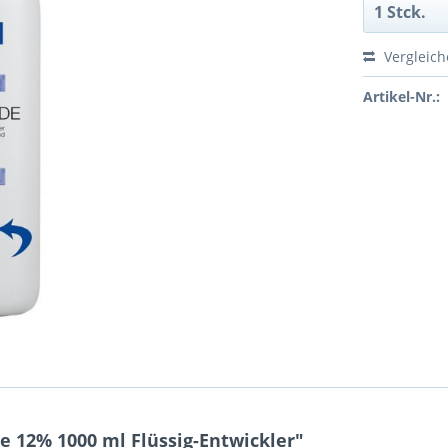
Vergleic
Artikel-Nr.:
 12% 1000 ml Flüssig-Entwickler"