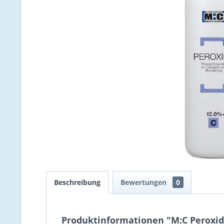
Beschreibung
Bewertungen
0
Produktinformationen "M:C Peroxide