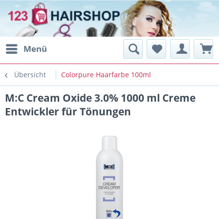
Menü
Übersicht
Colorpure Haarfarbe 100ml
M:C Cream Oxide 3.0% 1000 ml Creme
Entwickler für Tönungen