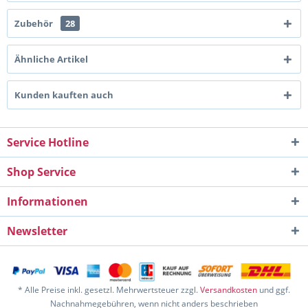
Zubehör
28
Ähnliche Artikel
Kunden kauften auch
Service Hotline
Shop Service
Informationen
Newsletter
* Alle Preise inkl. gesetzl. Mehrwertsteuer zzgl.
Versandkosten
und ggf.
Nachnahmegebühren, wenn nicht anders beschrieben