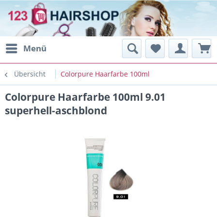
Menü
Übersicht
Colorpure Haarfarbe 100ml
Colorpure Haarfarbe 100ml 9.01
superhell-aschblond