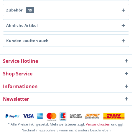
Zubehör
19
Ähnliche Artikel
Kunden kauften auch
Service Hotline
Shop Service
Informationen
Newsletter
* Alle Preise inkl. gesetzl. Mehrwertsteuer zzgl.
Versandkosten
und ggf.
Nachnahmegebühren, wenn nicht anders beschrieben