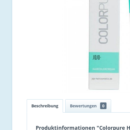
Beschreibung
Bewertungen
0
Produktinformationen "Colorpure H