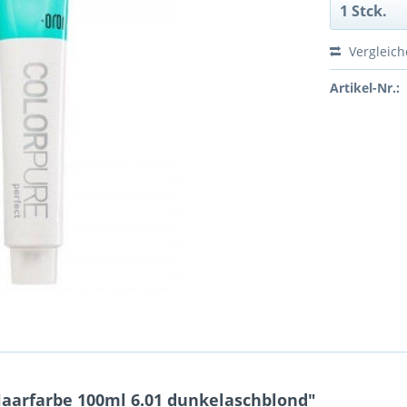
Vergleic
Artikel-Nr.:
aarfarbe 100ml 6.01 dunkelaschblond"