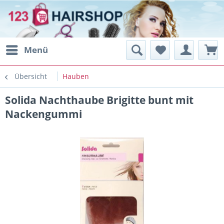
Menü
Übersicht
Hauben
Solida Nachthaube Brigitte bunt mit
Nackengummi