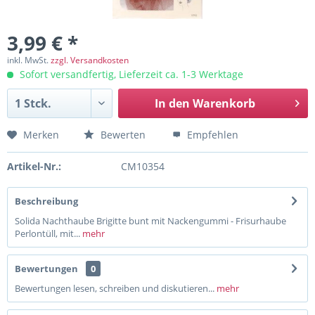
3,99 € *
inkl. MwSt.
zzgl. Versandkosten
Sofort versandfertig, Lieferzeit ca. 1-3 Werktage
In den
Warenkorb
Merken
Bewerten
Empfehlen
Artikel-Nr.:
CM10354
Beschreibung
Solida Nachthaube Brigitte bunt mit Nackengummi - Frisurhaube
Perlontüll, mit...
mehr
Bewertungen
0
Bewertungen lesen, schreiben und diskutieren...
mehr