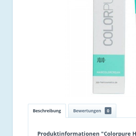
Beschreibung
Bewertungen
0
Produktinformationen "Colorpure Ha