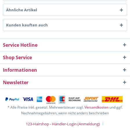
Ähnliche Artikel
Kunden kauften auch
Service Hotline
Shop Service
Informationen
Newsletter
* Alle Preise inkl. gesetzl. Mehrwertsteuer zzgl.
Versandkosten
und ggf.
Nachnahmegebühren, wenn nicht anders beschrieben
123-Hairshop - Händler-Login (Anmeldung)