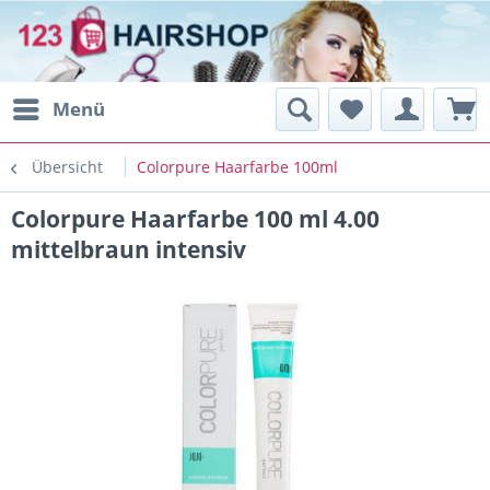
Menü
Übersicht
Colorpure Haarfarbe 100ml
Colorpure Haarfarbe 100 ml 4.00
mittelbraun intensiv