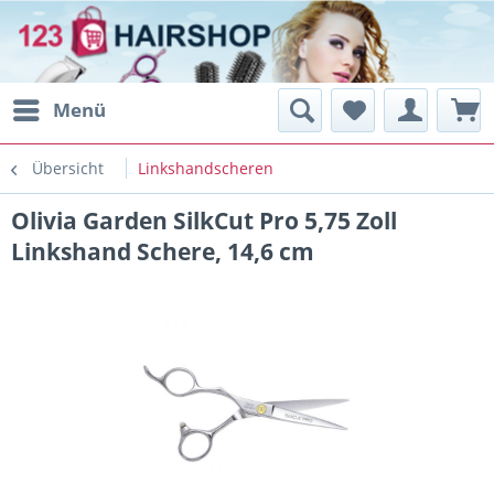
Menü
Übersicht
Linkshandscheren
Olivia Garden SilkCut Pro 5,75 Zoll
Linkshand Schere, 14,6 cm