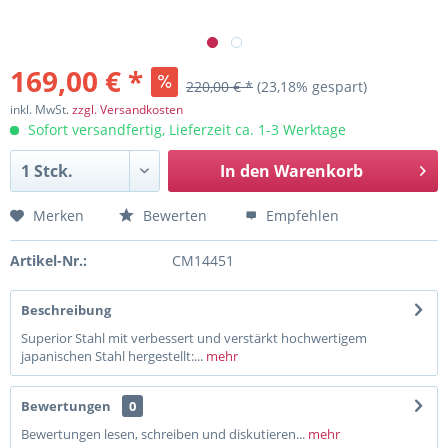
169,00 € *
220,00 € *
(23,18% gespart)
inkl. MwSt.
zzgl. Versandkosten
Sofort versandfertig, Lieferzeit ca. 1-3 Werktage
In den
Warenkorb
Merken
Bewerten
Empfehlen
Artikel-Nr.:
CM14451
Beschreibung
Superior Stahl mit verbessert und verstärkt hochwertigem
japanischen Stahl hergestellt:...
mehr
Bewertungen
0
Bewertungen lesen, schreiben und diskutieren...
mehr