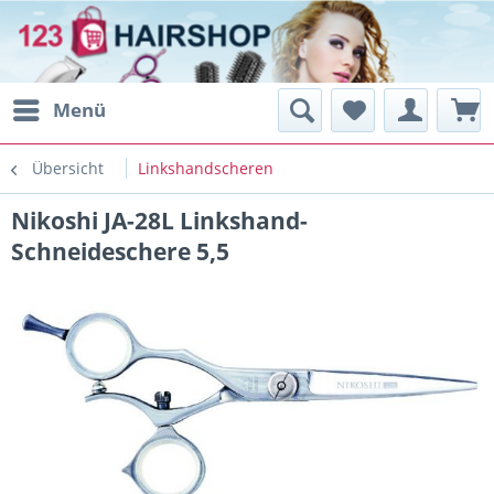
Menü
Übersicht
Linkshandscheren
Nikoshi JA-28L Linkshand-
Schneideschere 5,5