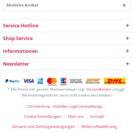
Ähnliche Artikel
Service Hotline
Shop Service
Informationen
Newsletter
* Alle Preise inkl. gesetzl. Mehrwertsteuer zzgl.
Versandkosten
und ggf.
Nachnahmegebühren, wenn nicht anders beschrieben
123-Hairshop - Händler-Login (Anmeldung)
Cookie-Einstellungen
Über uns
Kontakt
Versand und Zahlungsbedingungen
Widerrufsbelehrung