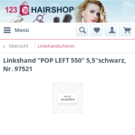
Menü
Übersicht
Linkshandscheren
Linkshand "POP LEFT 550" 5,5"schwarz,
Nr. 97521