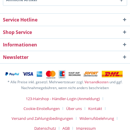
Service Hotline
Shop Service
Informationen
Newsletter
* Alle Preise inkl. gesetzl. Mehrwertsteuer zzgl.
Versandkosten
und ggf.
Nachnahmegebühren, wenn nicht anders beschrieben
123-Hairshop - Händler-Login (Anmeldung)
Cookie-Einstellungen
Über uns
Kontakt
Versand und Zahlungsbedingungen
Widerrufsbelehrung
Datenschutz
AGB
Impressum