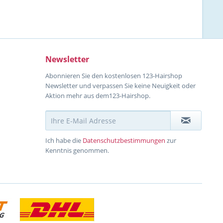
Newsletter
Abonnieren Sie den kostenlosen 123-Hairshop
Newsletter und verpassen Sie keine Neuigkeit oder
Aktion mehr aus dem123-Hairshop.
Ich habe die
Datenschutzbestimmungen
zur
Kenntnis genommen.