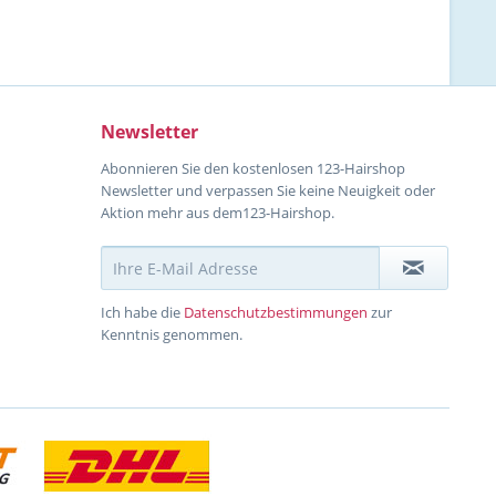
Newsletter
Abonnieren Sie den kostenlosen 123-Hairshop
Newsletter und verpassen Sie keine Neuigkeit oder
Aktion mehr aus dem123-Hairshop.
Ich habe die
Datenschutzbestimmungen
zur
Kenntnis genommen.