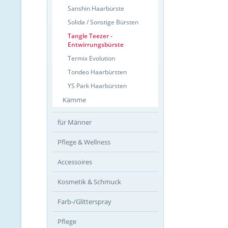
Sanshin Haarbürste
Solida / Sonstige Bürsten
Tangle Teezer -
Entwirrungsbürste
Termix Evolution
Tondeo Haarbürsten
YS Park Haarbürsten
Kämme
für Männer
Pflege & Wellness
Accessoires
Kosmetik & Schmuck
Farb-/Glitterspray
Pflege