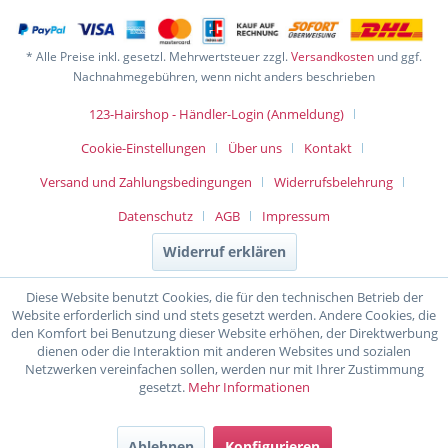
* Alle Preise inkl. gesetzl. Mehrwertsteuer zzgl.
Versandkosten
und ggf.
Nachnahmegebühren, wenn nicht anders beschrieben
123-Hairshop - Händler-Login (Anmeldung)
Cookie-Einstellungen
Über uns
Kontakt
Versand und Zahlungsbedingungen
Widerrufsbelehrung
Datenschutz
AGB
Impressum
Widerruf erklären
Diese Website benutzt Cookies, die für den technischen Betrieb der
Website erforderlich sind und stets gesetzt werden. Andere Cookies, die
den Komfort bei Benutzung dieser Website erhöhen, der Direktwerbung
dienen oder die Interaktion mit anderen Websites und sozialen
Netzwerken vereinfachen sollen, werden nur mit Ihrer Zustimmung
gesetzt.
Mehr Informationen
Ablehnen
Konfigurieren