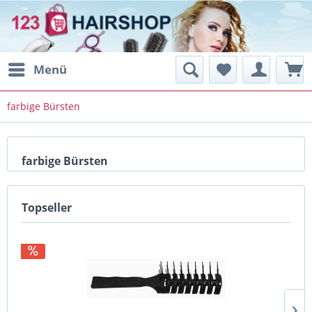
Menü
farbige Bürsten
farbige Bürsten
Topseller