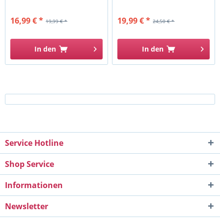
16,99 € *
19,99 € *
19,99 € *
24,50 € *
In den
In den
Service Hotline
Shop Service
Informationen
Newsletter