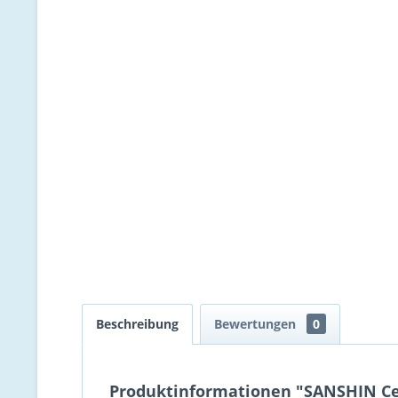
Beschreibung
Bewertungen
0
Produktinformationen "SANSHIN Ce