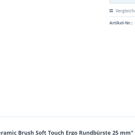
Vergleic
Artikel-Nr.:
ramic Brush Soft Touch Ergo Rundbürste 25 mm"