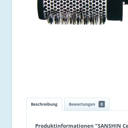
Beschreibung
Bewertungen
0
Produktinformationen "SANSHIN Ce