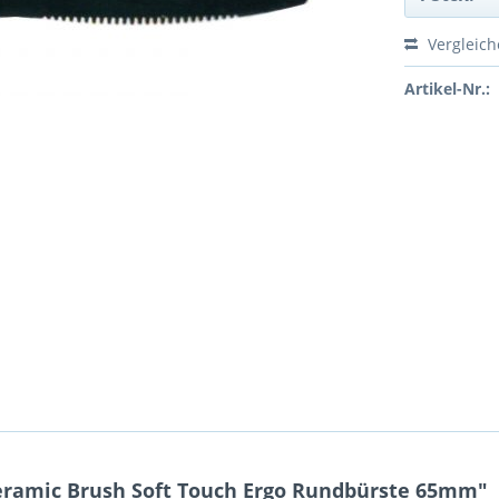
Vergleic
Artikel-Nr.:
ramic Brush Soft Touch Ergo Rundbürste 65mm"