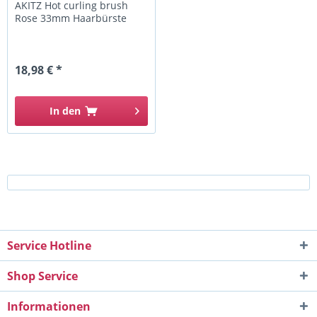
AKITZ Hot curling brush
Rose 33mm Haarbürste
18,98 € *
In den
Service Hotline
Shop Service
Informationen