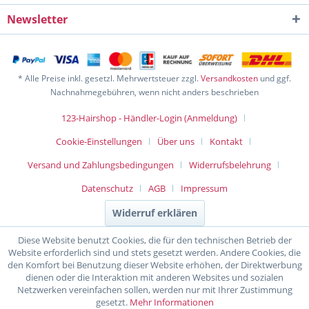
Newsletter
* Alle Preise inkl. gesetzl. Mehrwertsteuer zzgl.
Versandkosten
und ggf.
Nachnahmegebühren, wenn nicht anders beschrieben
123-Hairshop - Händler-Login (Anmeldung)
Cookie-Einstellungen
Über uns
Kontakt
Versand und Zahlungsbedingungen
Widerrufsbelehrung
Datenschutz
AGB
Impressum
Widerruf erklären
Diese Website benutzt Cookies, die für den technischen Betrieb der
Website erforderlich sind und stets gesetzt werden. Andere Cookies, die
den Komfort bei Benutzung dieser Website erhöhen, der Direktwerbung
dienen oder die Interaktion mit anderen Websites und sozialen
Netzwerken vereinfachen sollen, werden nur mit Ihrer Zustimmung
gesetzt.
Mehr Informationen