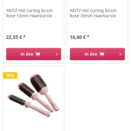
AKITZ Hot curling brush
AKITZ Hot curling brush
Rose 53mm Haarbürste
Rose 20mm Haarbürste
22,55 € *
16,60 € *
In den
In den
NEU