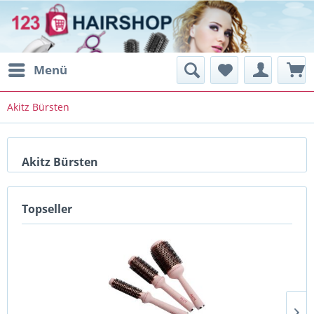
Menü
Akitz Bürsten
Akitz Bürsten
Topseller