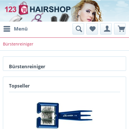
Menü
Bürstenreiniger
Bürstenreiniger
Topseller