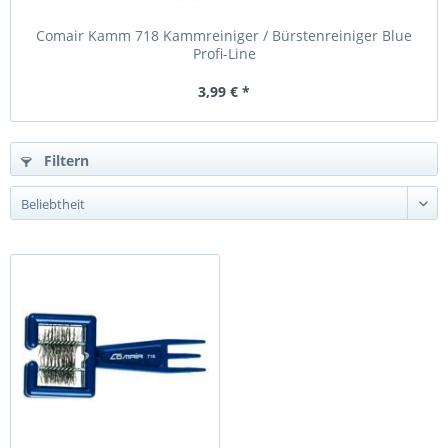
Comair Kamm 718 Kammreiniger / Bürstenreiniger Blue
Profi-Line
3,99 € *
Filtern