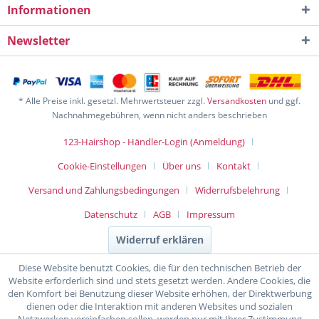
Informationen
Newsletter
* Alle Preise inkl. gesetzl. Mehrwertsteuer zzgl.
Versandkosten
und ggf.
Nachnahmegebühren, wenn nicht anders beschrieben
123-Hairshop - Händler-Login (Anmeldung)
Cookie-Einstellungen
Über uns
Kontakt
Versand und Zahlungsbedingungen
Widerrufsbelehrung
Datenschutz
AGB
Impressum
Widerruf erklären
Diese Website benutzt Cookies, die für den technischen Betrieb der
Website erforderlich sind und stets gesetzt werden. Andere Cookies, die
den Komfort bei Benutzung dieser Website erhöhen, der Direktwerbung
dienen oder die Interaktion mit anderen Websites und sozialen