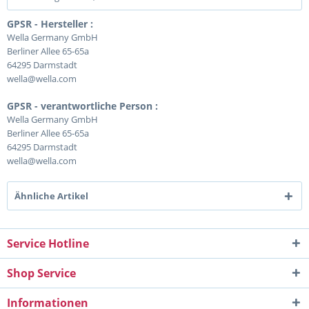
GPSR - Hersteller :
Wella Germany GmbH
Berliner Allee 65-65a
64295 Darmstadt
wella@wella.com
GPSR - verantwortliche Person :
Wella Germany GmbH
Berliner Allee 65-65a
64295 Darmstadt
wella@wella.com
Ähnliche Artikel
Service Hotline
Shop Service
Informationen