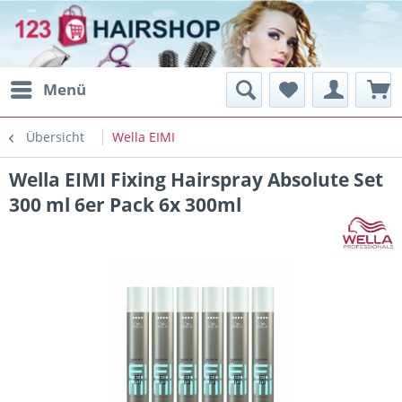
Menü
Übersicht
Wella EIMI
Wella EIMI Fixing Hairspray Absolute Set
300 ml 6er Pack 6x 300ml