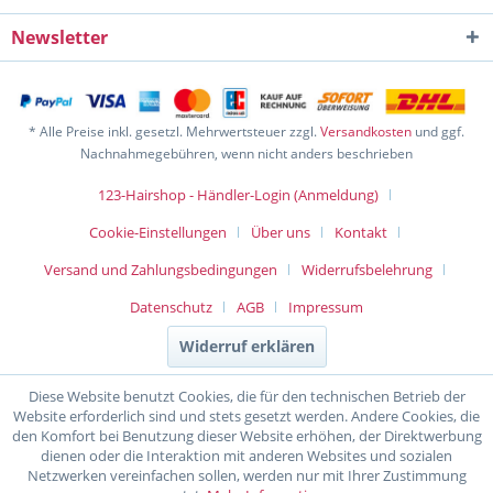
Newsletter
* Alle Preise inkl. gesetzl. Mehrwertsteuer zzgl.
Versandkosten
und ggf.
Nachnahmegebühren, wenn nicht anders beschrieben
123-Hairshop - Händler-Login (Anmeldung)
Cookie-Einstellungen
Über uns
Kontakt
Versand und Zahlungsbedingungen
Widerrufsbelehrung
Datenschutz
AGB
Impressum
Widerruf erklären
Diese Website benutzt Cookies, die für den technischen Betrieb der
Website erforderlich sind und stets gesetzt werden. Andere Cookies, die
den Komfort bei Benutzung dieser Website erhöhen, der Direktwerbung
dienen oder die Interaktion mit anderen Websites und sozialen
Netzwerken vereinfachen sollen, werden nur mit Ihrer Zustimmung