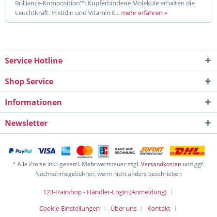
Brilliance-Komposition™: Kupferbindene Moleküle erhalten die
Leuchtkraft. Histidin und Vitamin E...
mehr erfahren »
Service Hotline
Shop Service
Informationen
Newsletter
* Alle Preise inkl. gesetzl. Mehrwertsteuer zzgl.
Versandkosten
und ggf.
Nachnahmegebühren, wenn nicht anders beschrieben
123-Hairshop - Händler-Login (Anmeldung)
Cookie-Einstellungen
Über uns
Kontakt