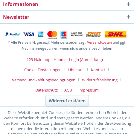
Informationen
Newsletter
* Alle Preise inkl. gesetzl. Mehrwertsteuer zzgl.
Versandkosten
und ggf.
Nachnahmegebühren, wenn nicht anders beschrieben
123-Hairshop - Händler-Login (Anmeldung)
Cookie-Einstellungen
Über uns
Kontakt
Versand und Zahlungsbedingungen
Widerrufsbelehrung
Datenschutz
AGB
Impressum
Widerruf erklären
Diese Website benutzt Cookies, die für den technischen Betrieb der
Website erforderlich sind und stets gesetzt werden. Andere Cookies, die
den Komfort bei Benutzung dieser Website erhöhen, der Direktwerbung
dienen oder die Interaktion mit anderen Websites und sozialen