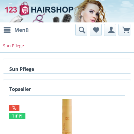
Menü
Sun Pflege
Sun Pflege
Topseller
TIPP!