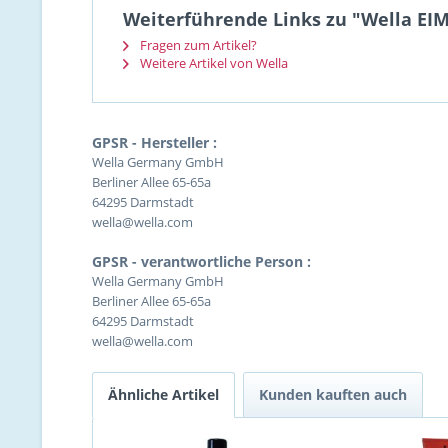
Weiterführende Links zu "Wella EIMI
Fragen zum Artikel?
Weitere Artikel von Wella
GPSR - Hersteller :
Wella Germany GmbH
Berliner Allee 65-65a
64295 Darmstadt
wella@wella.com
GPSR - verantwortliche Person :
Wella Germany GmbH
Berliner Allee 65-65a
64295 Darmstadt
wella@wella.com
Ähnliche Artikel
Kunden kauften auch