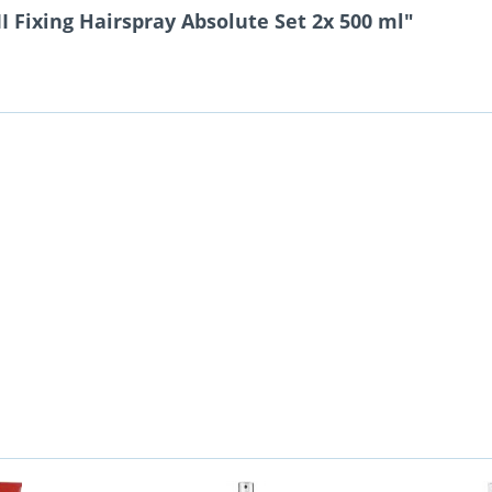
 Fixing Hairspray Absolute Set 2x 500 ml"