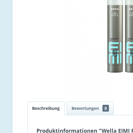
Beschreibung
Bewertungen
0
Produktinformationen "Wella EIMI F