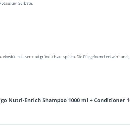
, Potassium Sorbate.
. einwirken lassen und gründlich ausspülen. Die Pflegeformel entwirrt und g
igo Nutri-Enrich Shampoo 1000 ml + Conditioner 