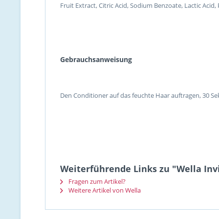
Fruit Extract, Citric Acid, Sodium Benzoate, Lactic Acid
Gebrauchsanweisung
Den Conditioner auf das feuchte Haar auftragen, 30 Sek
Weiterführende Links zu "Wella Inv
Fragen zum Artikel?
Weitere Artikel von Wella