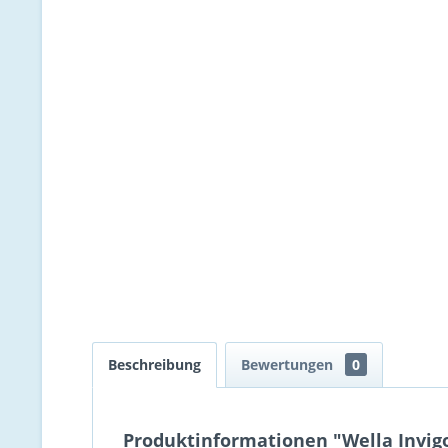
Beschreibung
Bewertungen
0
Produktinformationen "Wella Invig