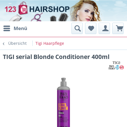
Menü
Übersicht
Tigi Haarpflege
TIGI serial Blonde Conditioner 400ml