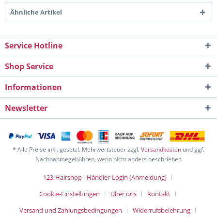
Ähnliche Artikel
Service Hotline
Shop Service
Informationen
Newsletter
* Alle Preise inkl. gesetzl. Mehrwertsteuer zzgl.
Versandkosten
und ggf.
Nachnahmegebühren, wenn nicht anders beschrieben
123-Hairshop - Händler-Login (Anmeldung)
Cookie-Einstellungen
Über uns
Kontakt
Versand und Zahlungsbedingungen
Widerrufsbelehrung