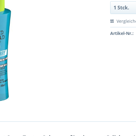
Vergleic
Artikel-Nr.: