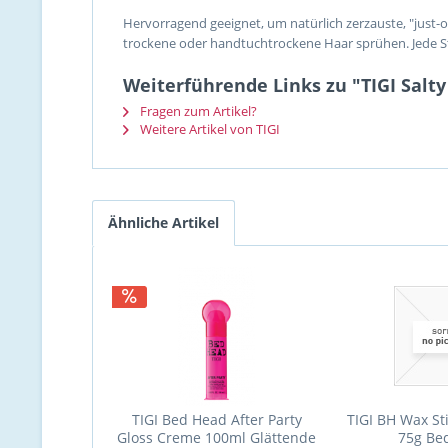
Hervorragend geeignet, um natürlich zerzauste, "just-
trockene oder handtuchtrockene Haar sprühen. Jede Str
Weiterführende Links zu "TIGI Salt
Fragen zum Artikel?
Weitere Artikel von TIGI
Ähnliche Artikel
TIGI Bed Head After Party
TIGI BH Wax Sti
Gloss Creme 100ml Glättende
75g Be