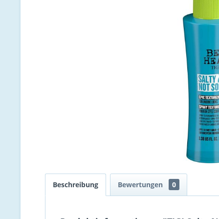
Beschreibung
Bewertungen
0