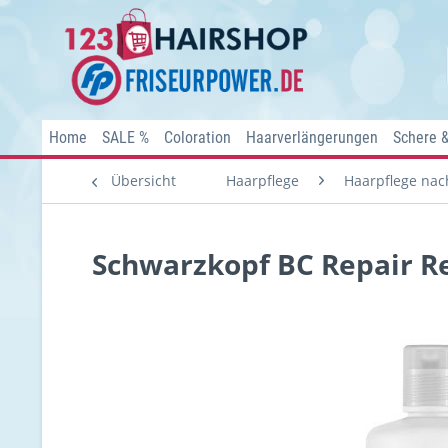
Home
SALE %
Coloration
Haarverlängerungen
Schere 
Übersicht
Haarpflege
Haarpflege nach
Schwarzkopf BC Repair Re