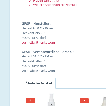
Fragen zum Artikel?
Weitere Artikel von Schwarzkopf
GPSR - Hersteller :
Henkel AG & Co. KGaA
Henkelstraße 67
40589 Düsseldorf
cosmetics@henkel.com
GPSR - verantwortliche Person :
Henkel AG & Co. KGaA
Henkelstraße 67
40589 Düsseldorf
cosmetics@henkel.com
Ähnliche Artikel