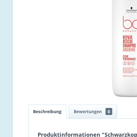
Beschreibung
Bewertungen
0
Produktinformationen "Schwarzkopf