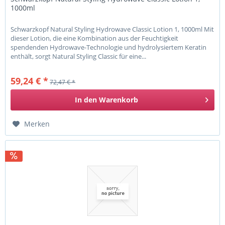
1000ml
Schwarzkopf Natural Styling Hydrowave Classic Lotion 1, 1000ml Mit
dieser Lotion, die eine Kombination aus der Feuchtigkeit
spendenden Hydrowave-Technologie und hydrolysiertem Keratin
enthält, sorgt Natural Styling Classic für eine...
59,24 € *
72,47 € *
In den
Warenkorb
Merken