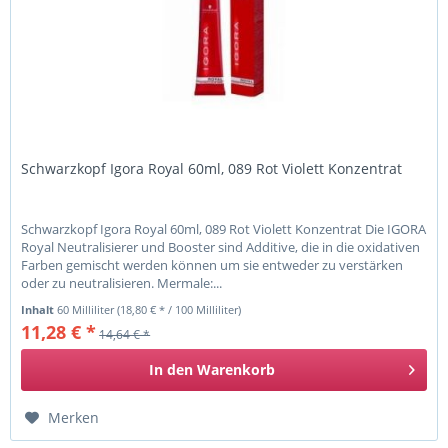
Schwarzkopf Igora Royal 60ml, 089 Rot Violett Konzentrat
Schwarzkopf Igora Royal 60ml, 089 Rot Violett Konzentrat Die IGORA
Royal Neutralisierer und Booster sind Additive, die in die oxidativen
Farben gemischt werden können um sie entweder zu verstärken
oder zu neutralisieren. Mermale:...
Inhalt
60 Milliliter
(18,80 € * / 100 Milliliter)
11,28 € *
14,64 € *
In den
Warenkorb
Merken