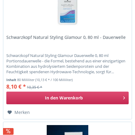
Schwarzkopf Natural Styling Glamour 0, 80 ml - Dauerwelle
Schwarzkopf Natural Styling Glamour Dauerwelle 0, 80 ml
Portionsdauerwelle - die Formel, bestehend aus einer einzigartigen
Kombination aus hydrolysiertem Seidenporotein und der
Feuchtigkeit spendenen Hydrowave-Technologie, sorgt für...
Inhalt
80 Milliliter
(10,13 € * / 100 Milliliter)
8,10 € *
10,35 € *
In den
Warenkorb
Merken