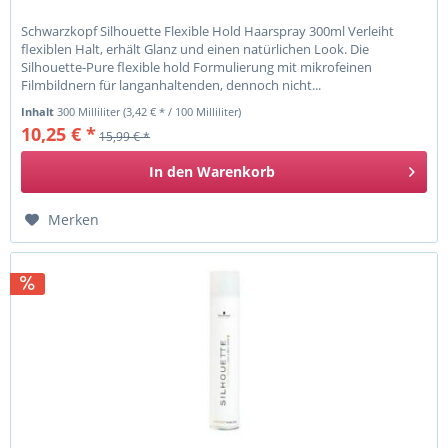
Schwarzkopf Silhouette Flexible Hold Haarspray 300ml Verleiht
flexiblen Halt, erhält Glanz und einen natürlichen Look. Die
Silhouette-Pure flexible hold Formulierung mit mikrofeinen
Filmbildnern für langanhaltenden, dennoch nicht...
Inhalt
300 Milliliter
(3,42 € * / 100 Milliliter)
10,25 € *
15,99 € *
In den
Warenkorb
Merken