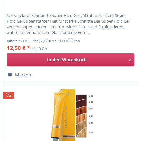
Schwarzkopf Silhouette Super Hold Gel 250ml , ultra stark Super
Hold Gel Super starker Halt für starke Schnitte Das Super Hold Gel
verleiht super starken Halt zum Modellieren und Strukturieren,
während der natürliche Glanz und die Form...
Inhalt
250 Milliliter
(50,00 € * / 1000 Milliliter)
12,50 € *
14,40 € *
In den
Warenkorb
Merken