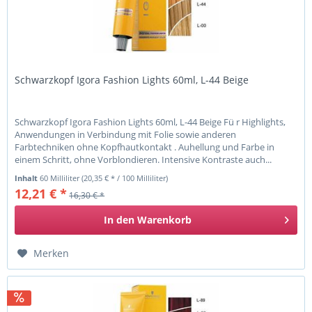
Schwarzkopf Igora Fashion Lights 60ml, L-44 Beige
Schwarzkopf Igora Fashion Lights 60ml, L-44 Beige Fü r Highlights,
Anwendungen in Verbindung mit Folie sowie anderen
Farbtechniken ohne Kopfhautkontakt . Auhellung und Farbe in
einem Schritt, ohne Vorblondieren. Intensive Kontraste auch...
Inhalt
60 Milliliter
(20,35 € * / 100 Milliliter)
12,21 € *
16,30 € *
In den
Warenkorb
Merken