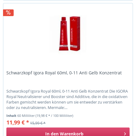
Schwarzkopf Igora Royal 60ml, 0-11 Anti Gelb Konzentrat
Schwarzkopf Igora Royal 60ml, 0-11 Anti Gelb Konzentrat Die IGORA
Royal Neutralisierer und Booster sind Additive, die in die oxidativen
Farben gemischt werden können um sie entweder zu verstärken
oder zu neutralisieren. Mermale:...
Inhalt
60 Milliliter
(19,98 € * / 100 Milliliter)
11,99 € *
15,99 € *
In den
Warenkorb