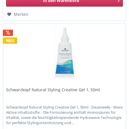
In den
Warenkorb
Merken
NEU
Schwarzkopf Natural Styling Creative Gel 1, 50ml
Schwarzkopf Natural Styling Creative Gel 1, 50ml - Dauerwelle - Wave
Aktive Inhaltsstoffe: - Die Formulierung enthält Aminosäuren für
Vitalität, sowie die feuchtigkeitsspendende Hydrowave-Technologie
für perfekte Stylingunterstützung und...