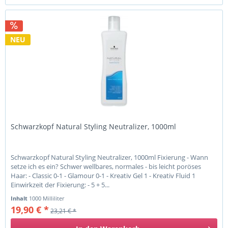
NEU
Schwarzkopf Natural Styling Neutralizer, 1000ml
Schwarzkopf Natural Styling Neutralizer, 1000ml Fixierung - Wann
setze ich es ein? Schwer wellbares, normales - bis leicht poröses
Haar: - Classic 0-1 - Glamour 0-1 - Kreativ Gel 1 - Kreativ Fluid 1
Einwirkzeit der Fixierung: - 5 + 5...
Inhalt
1000 Milliliter
19,90 € *
23,21 € *