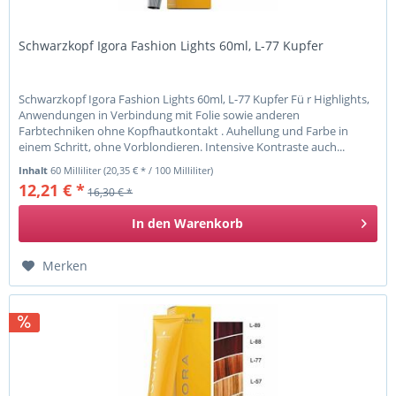
Schwarzkopf Igora Fashion Lights 60ml, L-77 Kupfer
Schwarzkopf Igora Fashion Lights 60ml, L-77 Kupfer Fü r Highlights,
Anwendungen in Verbindung mit Folie sowie anderen
Farbtechniken ohne Kopfhautkontakt . Auhellung und Farbe in
einem Schritt, ohne Vorblondieren. Intensive Kontraste auch...
Inhalt
60 Milliliter
(20,35 € * / 100 Milliliter)
12,21 € *
16,30 € *
In den
Warenkorb
Merken