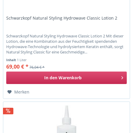
Schwarzkopf Natural Styling Hydrowave Classic Lotion 2
Schwarzkopf Natural Styling Hydrowave Classic Lotion 2 Mit dieser
Lotion, die eine Kombination aus der Feuchtigkeit spendenden
Hydrowave-Technologie und hydrolysiertem Keratin enthält, sorgt
Natural Styling Classic für eine Geschmeidige...
Inhalt
1 Liter
69,00 € *
76,04 € *
In den
Warenkorb
Merken