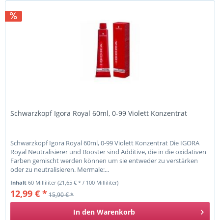
Schwarzkopf Igora Royal 60ml, 0-99 Violett Konzentrat
Schwarzkopf Igora Royal 60ml, 0-99 Violett Konzentrat Die IGORA
Royal Neutralisierer und Booster sind Additive, die in die oxidativen
Farben gemischt werden können um sie entweder zu verstärken
oder zu neutralisieren. Mermale:...
Inhalt
60 Milliliter
(21,65 € * / 100 Milliliter)
12,99 € *
15,90 € *
In den
Warenkorb