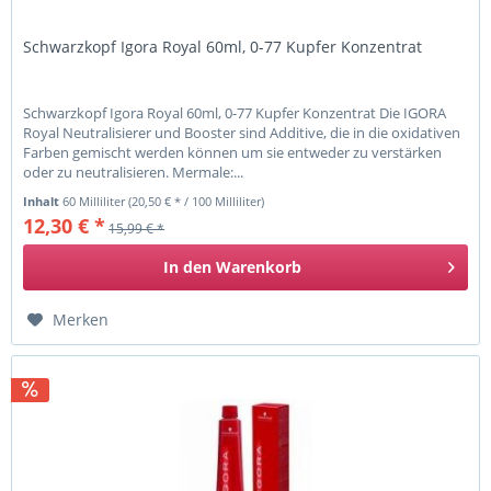
Schwarzkopf Igora Royal 60ml, 0-77 Kupfer Konzentrat
Schwarzkopf Igora Royal 60ml, 0-77 Kupfer Konzentrat Die IGORA
Royal Neutralisierer und Booster sind Additive, die in die oxidativen
Farben gemischt werden können um sie entweder zu verstärken
oder zu neutralisieren. Mermale:...
Inhalt
60 Milliliter
(20,50 € * / 100 Milliliter)
12,30 € *
15,99 € *
In den
Warenkorb
Merken