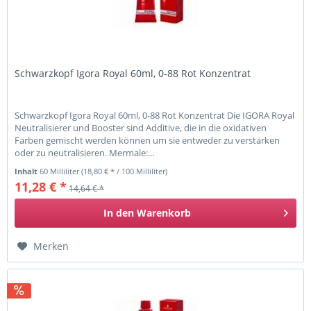
Schwarzkopf Igora Royal 60ml, 0-88 Rot Konzentrat
Schwarzkopf Igora Royal 60ml, 0-88 Rot Konzentrat Die IGORA Royal
Neutralisierer und Booster sind Additive, die in die oxidativen
Farben gemischt werden können um sie entweder zu verstärken
oder zu neutralisieren. Mermale:...
Inhalt
60 Milliliter
(18,80 € * / 100 Milliliter)
11,28 € *
14,64 € *
In den
Warenkorb
Merken