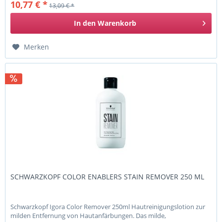
10,77 € *
13,09 € *
In den
Warenkorb
Merken
SCHWARZKOPF COLOR ENABLERS STAIN REMOVER 250 ML
Schwarzkopf Igora Color Remover 250ml Hautreinigungslotion zur
milden Entfernung von Hautanfärbungen. Das milde,