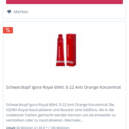
Merken
Schwarzkopf Igora Royal 60ml, 0-22 Anti Orange Konzentrat
Schwarzkopf Igora Royal 60ml, 0-22 Anti Orange Konzentrat Die
IGORA Royal Neutralisierer und Booster sind Additive, die in die
oxidativen Farben gemischt werden können um sie entweder zu
verstärken oder zu neutralisieren. Mermale:...
Inhalt
60 Milliliter
(21,65 € * / 100 Milliliter)