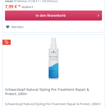
Inhalt
50 Milliliter
(15,98 € * / 100 Milliliter)
7,99 € *
10,99 € *
In den
Warenkorb
Merken
Schwarzkopf Natural Styling Pre-Treatment Repair &
Protect, 200m
Schwarzkopf Natural Styling Pre-Treatment Repair & Protect, 200ml