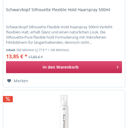
Schwarzkopf Silhouette Flexible Hold Haarspray 500ml
Schwarzkopf Silhouette Flexible Hold Haarspray 500ml Verleiht
flexiblen Halt, erhält Glanz und einen natürlichen Look. Die
Silhouette-Pure flexible hold Formulierung mit mikrofeinen
Filmbildnern für langanhaltenden, dennoch nicht...
Inhalt
500 Milliliter
(2,77 € * / 100 Milliliter)
13,85 € *
17,85 € *
In den
Warenkorb
Merken