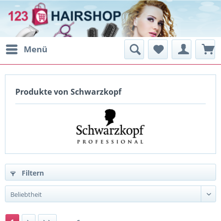
Menü
Produkte von Schwarzkopf
Filtern