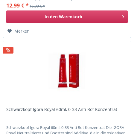
12,99 € *
16,99 € *
In den
Warenkorb
Merken
Schwarzkopf Igora Royal 60ml, 0-33 Anti Rot Konzentrat
Schwarzkopf Igora Royal 60ml, 0-33 Anti Rot Konzentrat Die IGORA
Royal Neutralisierer und Booster sind Additive, die in die oxidativen