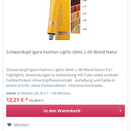
Schwarzkopf Igora Fashion Lights 60ml, L-00 Blond Natur
Schwarzkopf Igora Fashion Lights 60ml, L-00 Blond Natur Fü r
Highlights, Anwendungen in Verbindung mit Folie sowie anderen
Farbtechniken ohne Kopfhautkontakt . Auhellung und Farbe in
einem Schritt, ohne Vorblondieren. Intensive Kontraste...
Inhalt
60 Milliliter
(20,35 € * / 100 Milliliter)
12,21 € *
16,30 € *
In den
Warenkorb
Merken