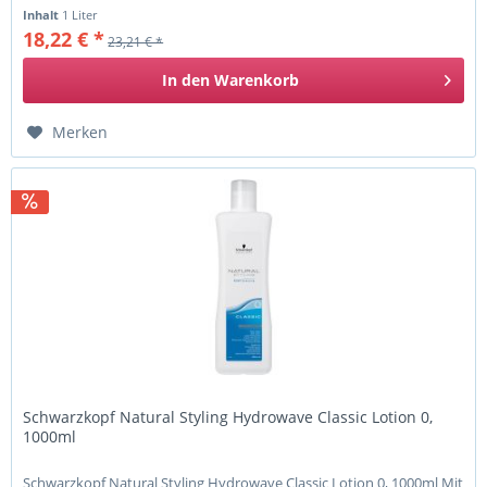
Inhalt
1 Liter
18,22 € *
23,21 € *
In den
Warenkorb
Merken
Schwarzkopf Natural Styling Hydrowave Classic Lotion 0,
1000ml
Schwarzkopf Natural Styling Hydrowave Classic Lotion 0, 1000ml Mit