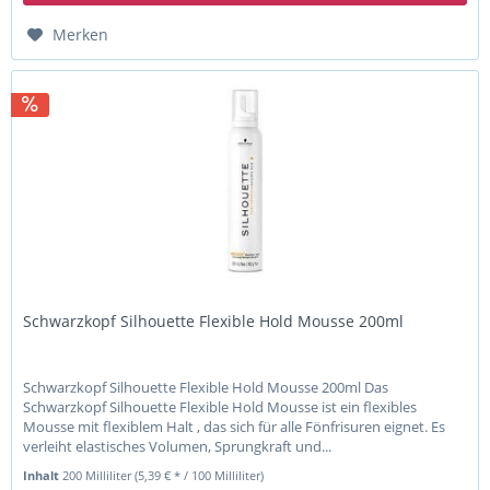
Merken
Schwarzkopf Silhouette Flexible Hold Mousse 200ml
Schwarzkopf Silhouette Flexible Hold Mousse 200ml Das
Schwarzkopf Silhouette Flexible Hold Mousse ist ein flexibles
Mousse mit flexiblem Halt , das sich für alle Fönfrisuren eignet. Es
verleiht elastisches Volumen, Sprungkraft und...
Inhalt
200 Milliliter
(5,39 € * / 100 Milliliter)