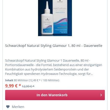
Schwarzkopf Natural Styling Glamour 1, 80 ml - Dauerwelle
Schwarzkopf Natural Styling Glamour 1 Dauerwelle, 80 ml -
Portionsdauerwelle - die Formel, bestehend aus einer einzigartigen
Kombination aus hydrolysiertem Seidenporotein und der
Feuchtigkeit spendenen Hydrowave-Technologie, sorgt für...
Inhalt
80 Milliliter
(12,49 € * / 100 Milliliter)
9,99 € *
12,99 € *
In den
Warenkorb
Merken