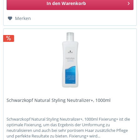
In den
Warenkorb
Merken
Schwarzkopf Natural Styling Neutralizer+, 1000ml
Schwarzkopf Natural Styling Neutralizer+, 1000ml Fixierung+ ist die
optimale Fixierung, um das Ergebnis der Umformung zu
neutralisieren und auch bei sehr porösem Haar zusätzliche Pflege
und perfekte Resultate zu bieten. Fixierung+ wird...