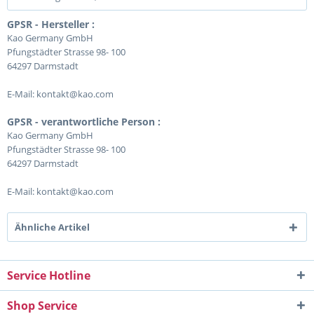
GPSR - Hersteller :
Kao Germany GmbH
Pfungstädter Strasse 98- 100
64297 Darmstadt
E-Mail: kontakt@kao.com
GPSR - verantwortliche Person :
Kao Germany GmbH
Pfungstädter Strasse 98- 100
64297 Darmstadt
E-Mail: kontakt@kao.com
Ähnliche Artikel
Service Hotline
Shop Service