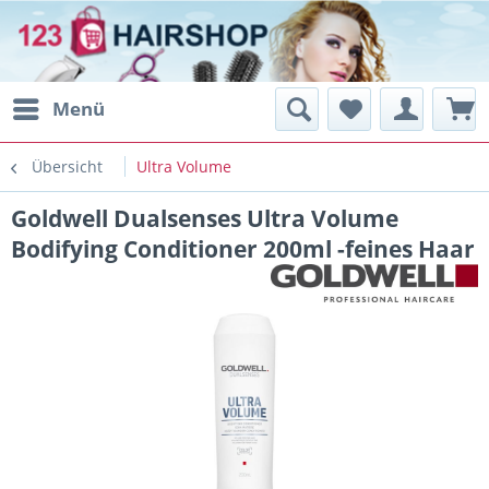
Menü
Übersicht
Ultra Volume
Goldwell Dualsenses Ultra Volume
Bodifying Conditioner 200ml -feines Haar