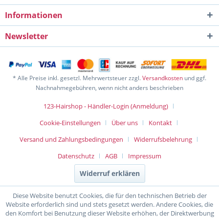
Informationen
Newsletter
* Alle Preise inkl. gesetzl. Mehrwertsteuer zzgl.
Versandkosten
und ggf.
Nachnahmegebühren, wenn nicht anders beschrieben
123-Hairshop - Händler-Login (Anmeldung)
Cookie-Einstellungen
Über uns
Kontakt
Versand und Zahlungsbedingungen
Widerrufsbelehrung
Datenschutz
AGB
Impressum
Widerruf erklären
Diese Website benutzt Cookies, die für den technischen Betrieb der
Website erforderlich sind und stets gesetzt werden. Andere Cookies, die
den Komfort bei Benutzung dieser Website erhöhen, der Direktwerbung