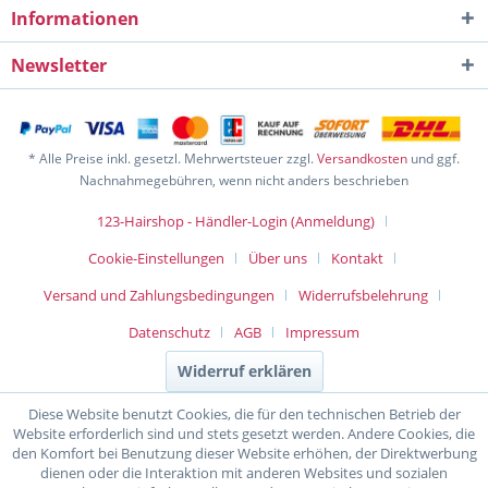
Informationen
Newsletter
* Alle Preise inkl. gesetzl. Mehrwertsteuer zzgl.
Versandkosten
und ggf.
Nachnahmegebühren, wenn nicht anders beschrieben
123-Hairshop - Händler-Login (Anmeldung)
Cookie-Einstellungen
Über uns
Kontakt
Versand und Zahlungsbedingungen
Widerrufsbelehrung
Datenschutz
AGB
Impressum
Widerruf erklären
Diese Website benutzt Cookies, die für den technischen Betrieb der
Website erforderlich sind und stets gesetzt werden. Andere Cookies, die
den Komfort bei Benutzung dieser Website erhöhen, der Direktwerbung
dienen oder die Interaktion mit anderen Websites und sozialen