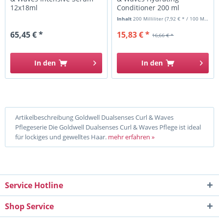
12x18ml
Conditioner 200 ml
Inhalt
200 Milliliter
(7,92 € * / 100 Milliliter)
65,45 € *
15,83 € *
16,66 € *
In den
In den
Artikelbeschreibung Goldwell Dualsenses Curl & Waves
Pflegeserie Die Goldwell Dualsenses Curl & Waves Pflege ist ideal
für lockiges und gewelltes Haar.
mehr erfahren »
Service Hotline
Shop Service