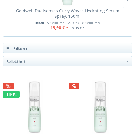
Goldwell Dualsenses Curly Waves Hydrating Serum
Spray, 150ml
Inhalt
150 Milliliter
(9,27 € * / 100 Milliliter)
13,90 € *
16,95 € *
Filtern
TIPP!