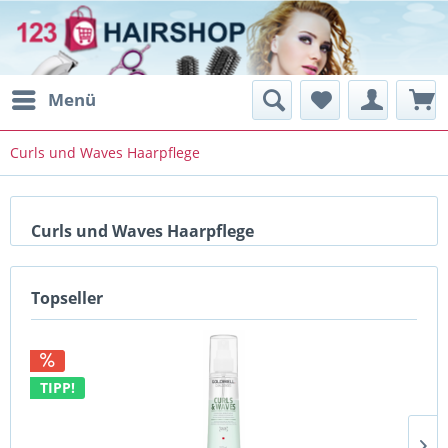
Menü
Curls und Waves Haarpflege
Curls und Waves Haarpflege
Topseller
TIPP!