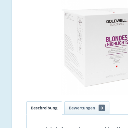
Beschreibung
Bewertungen
0