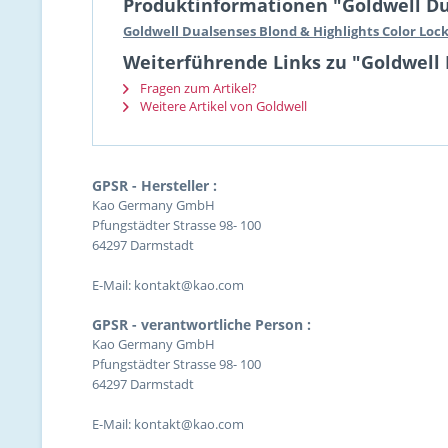
Produktinformationen "Goldwell Du
Goldwell Dualsenses Blond & Highlights Color Loc
Weiterführende Links zu "Goldwell 
Fragen zum Artikel?
Weitere Artikel von Goldwell
GPSR - Hersteller :
Kao Germany GmbH
Pfungstädter Strasse 98- 100
64297 Darmstadt
E-Mail: kontakt@kao.com
GPSR - verantwortliche Person :
Kao Germany GmbH
Pfungstädter Strasse 98- 100
64297 Darmstadt
E-Mail: kontakt@kao.com