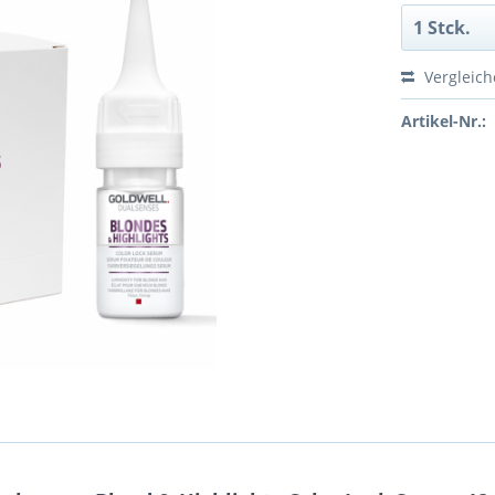
Vergleic
Artikel-Nr.: