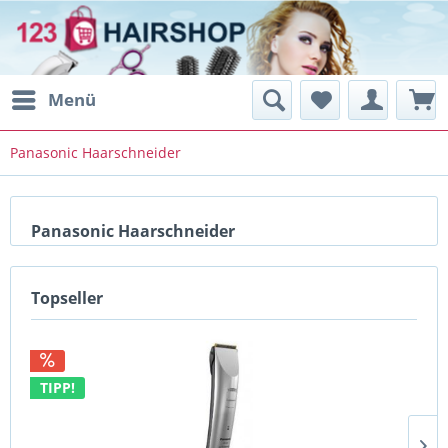
Menü
Panasonic Haarschneider
Panasonic Haarschneider
Topseller
TIPP!