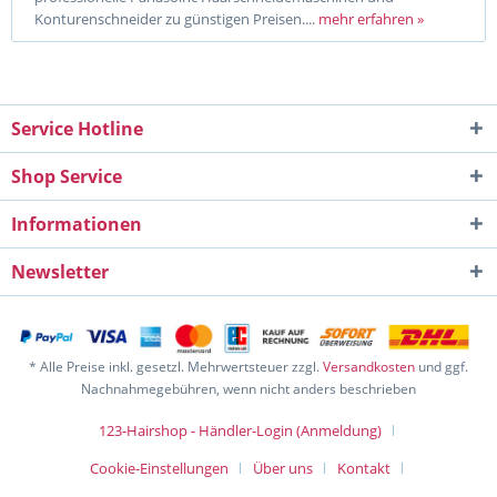
Konturenschneider zu günstigen Preisen....
mehr erfahren »
Service Hotline
Shop Service
Informationen
Newsletter
* Alle Preise inkl. gesetzl. Mehrwertsteuer zzgl.
Versandkosten
und ggf.
Nachnahmegebühren, wenn nicht anders beschrieben
123-Hairshop - Händler-Login (Anmeldung)
Cookie-Einstellungen
Über uns
Kontakt