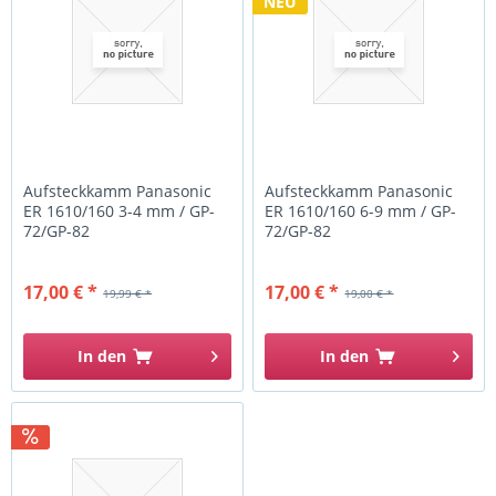
NEU
Aufsteckkamm Panasonic
Aufsteckkamm Panasonic
ER 1610/160 3-4 mm / GP-
ER 1610/160 6-9 mm / GP-
72/GP-82
72/GP-82
17,00 € *
17,00 € *
19,99 € *
19,00 € *
In den
In den