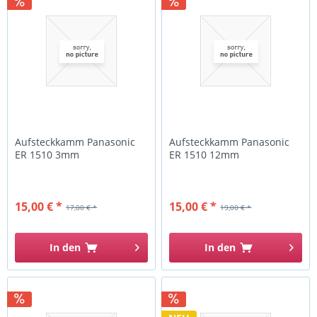
Aufsteckkamm Panasonic
Aufsteckkamm Panasonic
ER 1510 3mm
ER 1510 12mm
15,00 € *
15,00 € *
17,00 € *
19,00 € *
In den
In den