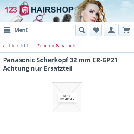
Menü
Übersicht
Zubehör Panasonic
Panasonic Scherkopf 32 mm ER-GP21
Achtung nur Ersatzteil