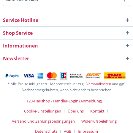
Service Hotline
Shop Service
Informationen
Newsletter
* Alle Preise inkl. gesetzl. Mehrwertsteuer zzgl.
Versandkosten
und ggf.
Nachnahmegebühren, wenn nicht anders beschrieben
123-Hairshop - Händler-Login (Anmeldung)
Cookie-Einstellungen
Über uns
Kontakt
Versand und Zahlungsbedingungen
Widerrufsbelehrung
Datenschutz
AGB
Impressum