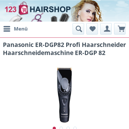
Menü
Panasonic ER-DGP82 Profi Haarschneider
Haarschneidemaschine ER-DGP 82