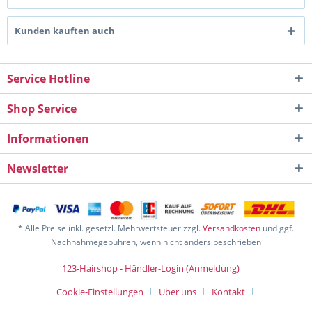
Kunden kauften auch
Service Hotline
Shop Service
Informationen
Newsletter
* Alle Preise inkl. gesetzl. Mehrwertsteuer zzgl.
Versandkosten
und ggf.
Nachnahmegebühren, wenn nicht anders beschrieben
123-Hairshop - Händler-Login (Anmeldung)
Cookie-Einstellungen
Über uns
Kontakt