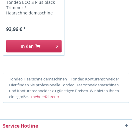
Tondeo ECO S Plus black
Trimmer /
Haarschneidemaschine
30mm
93,96 € *
In den
Tondeo Haarschneidemaschinen | Tondeo Konturenschneider
Hier finden Sie professionelle Tondeo Haarschneidemaschinen
und Konturenschneider zu günstigen Preisen. Wir bieten Ihnen
eine große...
mehr erfahren »
Service Hotline