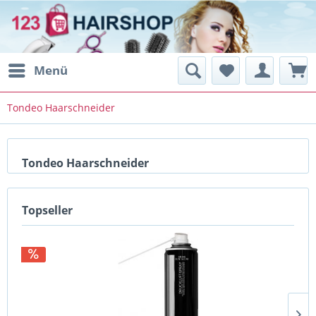
Menü
Tondeo Haarschneider
Tondeo Haarschneider
Topseller