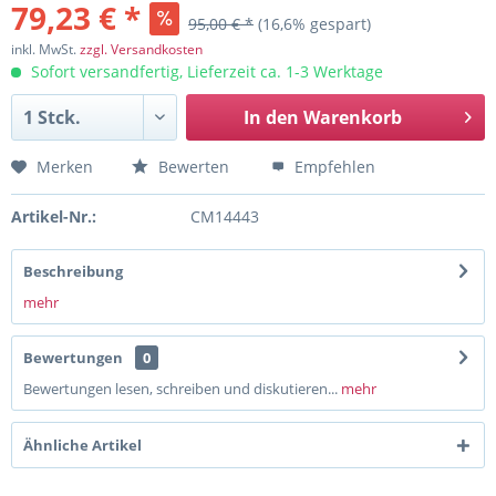
79,23 € *
95,00 € *
(16,6% gespart)
inkl. MwSt.
zzgl. Versandkosten
Sofort versandfertig, Lieferzeit ca. 1-3 Werktage
In den
Warenkorb
Merken
Bewerten
Empfehlen
Artikel-Nr.:
CM14443
Beschreibung
mehr
Bewertungen
0
Bewertungen lesen, schreiben und diskutieren...
mehr
Ähnliche Artikel