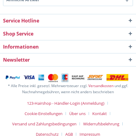
Service Hotline
Shop Service
Informationen
Newsletter
* Alle Preise inkl. gesetzl. Mehrwertsteuer zzgl.
Versandkosten
und ggf.
Nachnahmegebühren, wenn nicht anders beschrieben
123-Hairshop - Händler-Login (Anmeldung)
Cookie-Einstellungen
Über uns
Kontakt
Versand und Zahlungsbedingungen
Widerrufsbelehrung
Datenschutz
AGB
Impressum