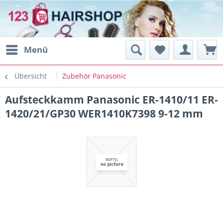
Menü
Übersicht
Zubehör Panasonic
Aufsteckkamm Panasonic ER-1410/11 ER-
1420/21/GP30 WER1410K7398 9-12 mm