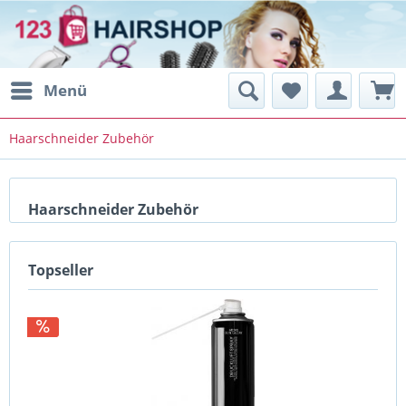
Menü
Haarschneider Zubehör
Haarschneider Zubehör
Topseller