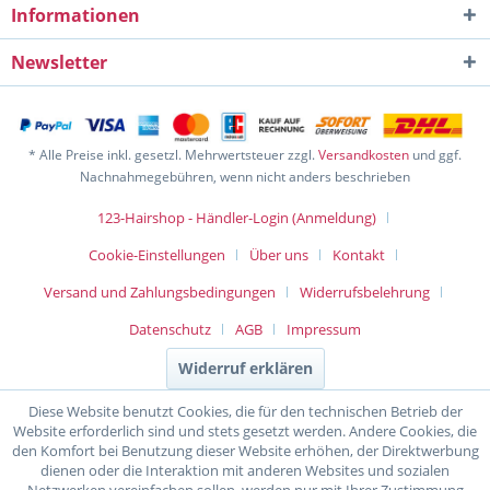
Informationen
Newsletter
* Alle Preise inkl. gesetzl. Mehrwertsteuer zzgl.
Versandkosten
und ggf.
Nachnahmegebühren, wenn nicht anders beschrieben
123-Hairshop - Händler-Login (Anmeldung)
Cookie-Einstellungen
Über uns
Kontakt
Versand und Zahlungsbedingungen
Widerrufsbelehrung
Datenschutz
AGB
Impressum
Widerruf erklären
Diese Website benutzt Cookies, die für den technischen Betrieb der
Website erforderlich sind und stets gesetzt werden. Andere Cookies, die
den Komfort bei Benutzung dieser Website erhöhen, der Direktwerbung
dienen oder die Interaktion mit anderen Websites und sozialen