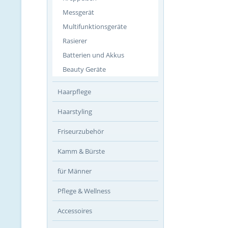
Messgerät
Multifunktionsgeräte
Rasierer
Batterien und Akkus
Beauty Geräte
Haarpflege
Haarstyling
Friseurzubehör
Kamm & Bürste
für Männer
Pflege & Wellness
Accessoires