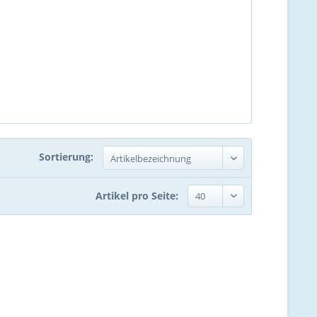
Sortierung:
Artikel pro Seite: