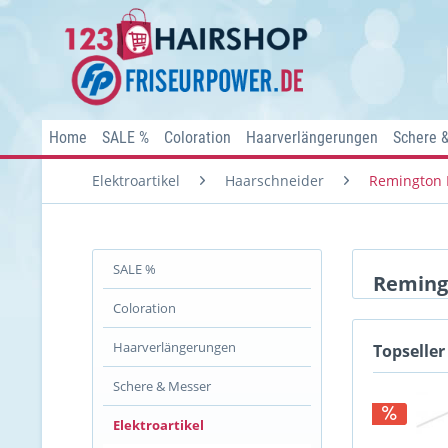
Home
SALE %
Coloration
Haarverlängerungen
Schere 
Elektroartikel
Haarschneider
Remington 
SALE %
Reming
Coloration
Haarverlängerungen
Topseller
Schere & Messer
Elektroartikel