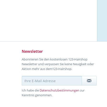
Newsletter
Abonnieren Sie den kostenlosen 123-Hairshop
Newsletter und verpassen Sie keine Neuigkeit oder
Aktion mehr aus dem123-Hairshop.
Ich habe die
Datenschutzbestimmungen
zur
Kenntnis genommen.