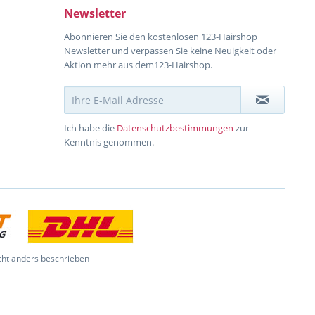
Newsletter
Abonnieren Sie den kostenlosen 123-Hairshop
Newsletter und verpassen Sie keine Neuigkeit oder
Aktion mehr aus dem123-Hairshop.
Ich habe die
Datenschutzbestimmungen
zur
Kenntnis genommen.
ht anders beschrieben