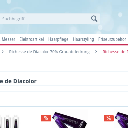
& Messer
Elektroartikel
Haarpflege
Haarstyling
Friseurzubehör
Richesse de Diacolor 70% Grauabdeckung
Richesse de 
e de Diacolor