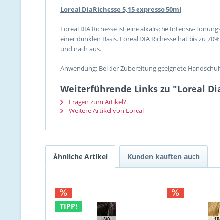
Loreal DiaRichesse 5,15 expresso 50ml
Loreal DIA Richesse ist eine alkalische Intensiv-Tönun
einer dunklen Basis. Loreal DIA Richesse hat bis zu 70
und nach aus.
Anwendung: Bei der Zubereitung geeignete Handschuhe t
Weiterführende Links zu "Loreal Di
Fragen zum Artikel?
Weitere Artikel von Loreal
Ähnliche Artikel
Kunden kauften auch
TIPP!