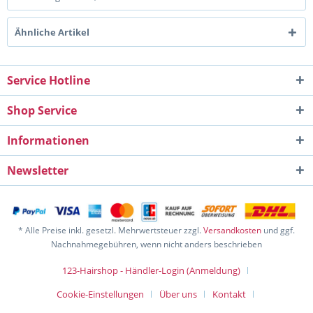
Ähnliche Artikel
Service Hotline
Shop Service
Informationen
Newsletter
* Alle Preise inkl. gesetzl. Mehrwertsteuer zzgl.
Versandkosten
und ggf.
Nachnahmegebühren, wenn nicht anders beschrieben
123-Hairshop - Händler-Login (Anmeldung)
Cookie-Einstellungen
Über uns
Kontakt