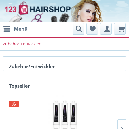
Menü
Zubehör/Entwickler
Zubehör/Entwickler
Topseller