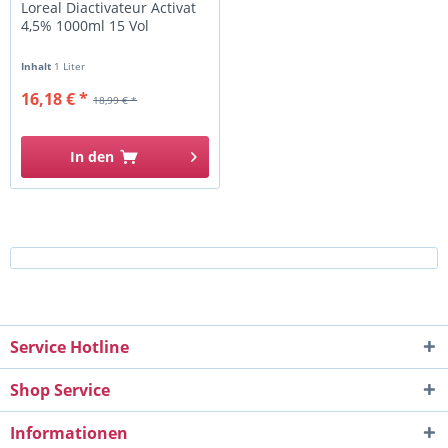
Loreal Diactivateur Activat
4,5% 1000ml 15 Vol
Inhalt
1 Liter
16,18 € *
18,99 € *
In den
Service Hotline
Shop Service
Informationen