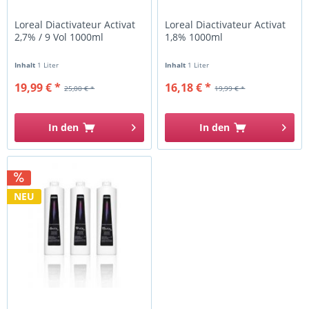
Loreal Diactivateur Activat
Loreal Diactivateur Activat
2,7% / 9 Vol 1000ml
1,8% 1000ml
Inhalt
1 Liter
Inhalt
1 Liter
19,99 € *
16,18 € *
25,00 € *
19,99 € *
In den
In den
NEU