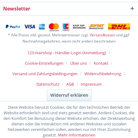
Newsletter
* Alle Preise inkl. gesetzl. Mehrwertsteuer zzgl.
Versandkosten
und ggf.
Nachnahmegebühren, wenn nicht anders beschrieben
123-Hairshop - Händler-Login (Anmeldung)
Cookie-Einstellungen
Über uns
Kontakt
Versand und Zahlungsbedingungen
Widerrufsbelehrung
Datenschutz
AGB
Impressum
Widerruf erklären
Diese Website benutzt Cookies, die für den technischen Betrieb der
Website erforderlich sind und stets gesetzt werden. Andere Cookies, die
den Komfort bei Benutzung dieser Website erhöhen, der Direktwerbung
dienen oder die Interaktion mit anderen Websites und sozialen
Netzwerken vereinfachen sollen, werden nur mit Ihrer Zustimmung
gesetzt.
Mehr Informationen