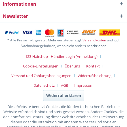
Informationen
Newsletter
* Alle Preise inkl. gesetzl. Mehrwertsteuer zzgl.
Versandkosten
und ggf.
Nachnahmegebühren, wenn nicht anders beschrieben
123-Hairshop - Händler-Login (Anmeldung)
Cookie-Einstellungen
Über uns
Kontakt
Versand und Zahlungsbedingungen
Widerrufsbelehrung
Datenschutz
AGB
Impressum
Widerruf erklären
Diese Website benutzt Cookies, die für den technischen Betrieb der
Website erforderlich sind und stets gesetzt werden. Andere Cookies, die
den Komfort bei Benutzung dieser Website erhöhen, der Direktwerbung
dienen oder die Interaktion mit anderen Websites und sozialen