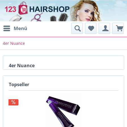
Menü
4er Nuance
4er Nuance
Topseller