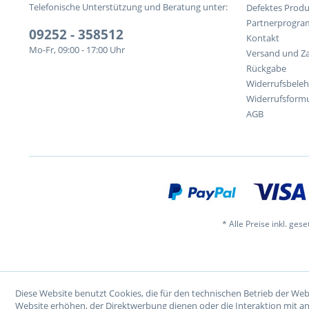
Telefonische Unterstützung und Beratung unter:
Defektes Produ
Partnerprogr
09252 - 358512
Kontakt
Mo-Fr, 09:00 - 17:00 Uhr
Versand und Z
Rückgabe
Widerrufsbele
Widerrufsformu
AGB
* Alle Preise inkl. ges
Diese Website benutzt Cookies, die für den technischen Betrieb der Web
Website erhöhen, der Direktwerbung dienen oder die Interaktion mit a