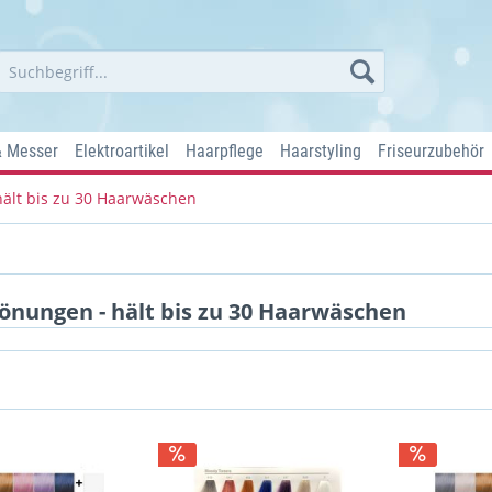
& Messer
Elektroartikel
Haarpflege
Haarstyling
Friseurzubehör
ält bis zu 30 Haarwäschen
nungen - hält bis zu 30 Haarwäschen