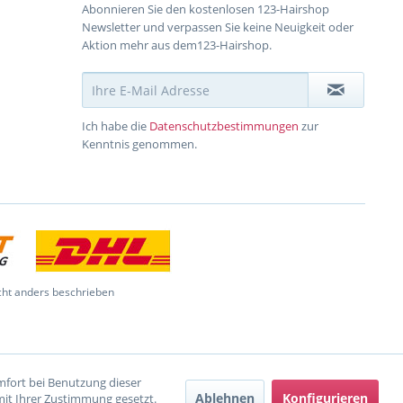
Abonnieren Sie den kostenlosen 123-Hairshop
Newsletter und verpassen Sie keine Neuigkeit oder
Aktion mehr aus dem123-Hairshop.
Ich habe die
Datenschutzbestimmungen
zur
Kenntnis genommen.
ht anders beschrieben
omfort bei Benutzung dieser
Ablehnen
Konfigurieren
mit Ihrer Zustimmung gesetzt.