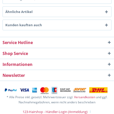
Ähnliche Artikel
Kunden kauften auch
Service Hotline
Shop Service
Informationen
Newsletter
* Alle Preise inkl. gesetzl. Mehrwertsteuer zzgl.
Versandkosten
und ggf.
Nachnahmegebühren, wenn nicht anders beschrieben
123-Hairshop - Händler-Login (Anmeldung)