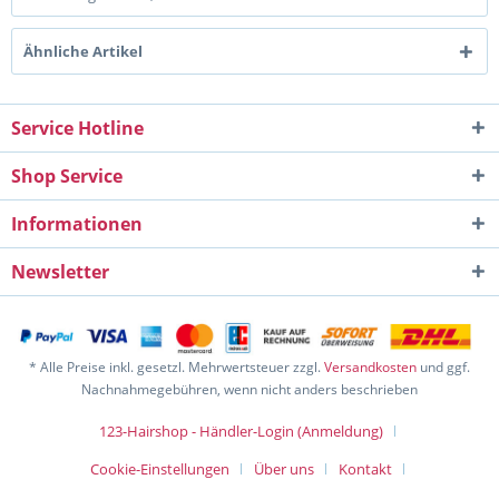
Ähnliche Artikel
Service Hotline
Shop Service
Informationen
Newsletter
* Alle Preise inkl. gesetzl. Mehrwertsteuer zzgl.
Versandkosten
und ggf.
Nachnahmegebühren, wenn nicht anders beschrieben
123-Hairshop - Händler-Login (Anmeldung)
Cookie-Einstellungen
Über uns
Kontakt