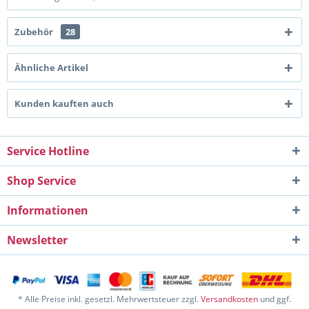
Zubehör
28
Ähnliche Artikel
Kunden kauften auch
Service Hotline
Shop Service
Informationen
Newsletter
* Alle Preise inkl. gesetzl. Mehrwertsteuer zzgl.
Versandkosten
und ggf.