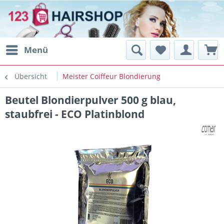
Menü
Übersicht
Meister Coiffeur Blondierung
Beutel Blondierpulver 500 g blau,
staubfrei - ECO Platinblond