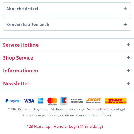
Ähnliche Artikel
Kunden kauften auch
Service Hotline
Shop Service
Informationen
Newsletter
* Alle Preise inkl. gesetzl. Mehrwertsteuer zzgl.
Versandkosten
und ggf.
Nachnahmegebühren, wenn nicht anders beschrieben
123-Hairshop - Händler-Login (Anmeldung)