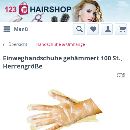
Menü
Übersicht
Handschuhe & Umhänge
Einweghandschuhe gehämmert 100 St.,
Herrengröße