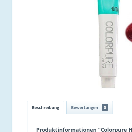
Beschreibung
Bewertungen
0
Produktinformationen "Colorpure Ha