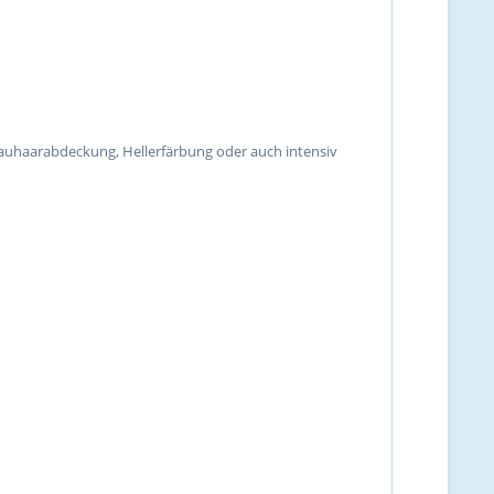
rauhaarabdeckung, Hellerfärbung oder auch intensiv